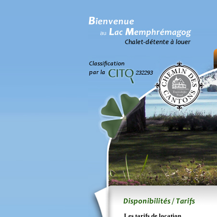
Les tarifs de location